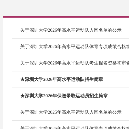
关于深圳大学2026年高水平运动队入围名单的公示
关于深圳大学2026年高水平运动队体育专项成绩合格
关于深圳大学2026年高水平运动队考生报名资格初审
★深圳大学2026年高水平运动队招生简章
★深圳大学2026年保送录取运动员招生简章
关于深圳大学2025年高水平运动队入围名单的公示
关于深圳大学2025年高水平运动队体育专项成绩合格