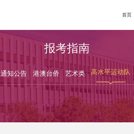
首页
报考指南
高水平运动队
通知公告
港澳台侨
艺术类