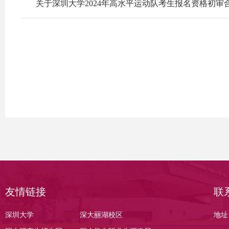
关于深圳大学2024年高水平运动队考生报名资格初审
友情链接
联
深圳大学
深大丽湖校区
地址