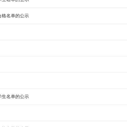
合格名单的公示
学生名单的公示