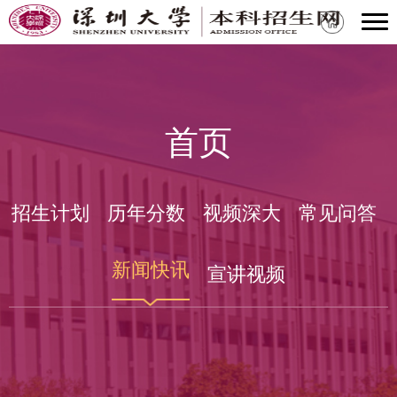
首页
招生计划
历年分数
视频深大
常见问答
新闻快讯
宣讲视频