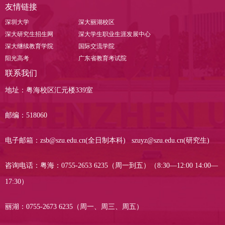
友情链接
深圳大学
深大丽湖校区
深大研究生招生网
深大学生职业生涯发展中心
深大继续教育学院
国际交流学院
阳光高考
广东省教育考试院
联系我们
地址：粤海校区汇元楼339室
邮编：518060
电子邮箱：zsb@szu.edu.cn(全日制本科) szuyz@szu.edu.cn(研究生)
咨询电话：粤海：0755-2653 6235（周一到五）（8:30—12:00 14:00—
17:30）
丽湖：0755-2673 6235（周一、周三、周五）