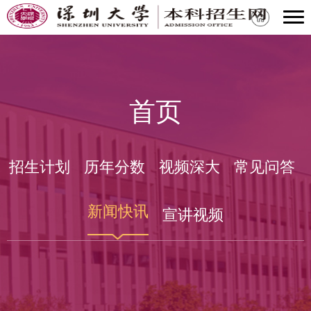
首页
招生计划
历年分数
视频深大
常见问答
新闻快讯
宣讲视频