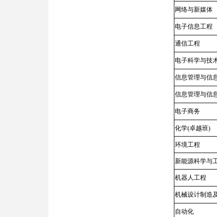
网络与新媒体
电子信息工程
通信工程
电子科学与技
信息管理与信
信息管理与信息
电子商务
化学(卓越班)
环境工程
新能源科学与
机器人工程
机械设计制造
自动化