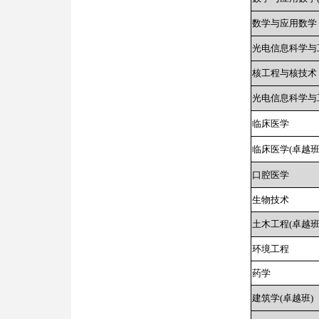
数学与应用数学
光电信息科学与
核工程与核技术
光电信息科学与工
临床医学
临床医学(卓越班
口腔医学
生物技术
土木工程(卓越班
环境工程
药学
建筑学(卓越班)