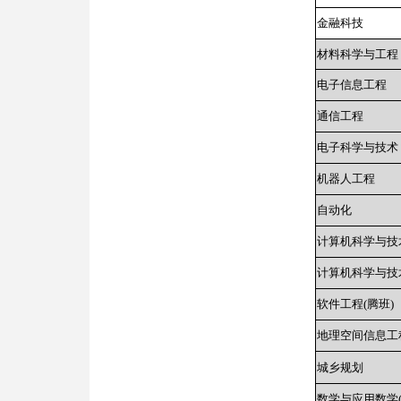
金融科技
材料科学与工程
电子信息工程
通信工程
电子科学与技术
机器人工程
自动化
计算机科学与技
计算机科学与技术
软件工程(腾班)
地理空间信息工程
城乡规划
数学与应用数学(