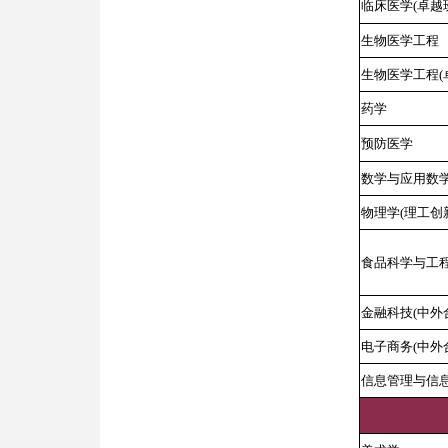
临床医学(卓越
生物医学工程
生物医学工程(
药学
预防医学
数学与应用数学
物理学(理工创
食品科学与工程
金融科技(中外
电子商务(中外
信息管理与信息