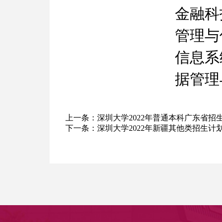
金融科
管理与
信息系
据管理
上一条：
深圳大学2022年普通本科广东省招
下一条：
深圳大学2022年新疆其他类招生