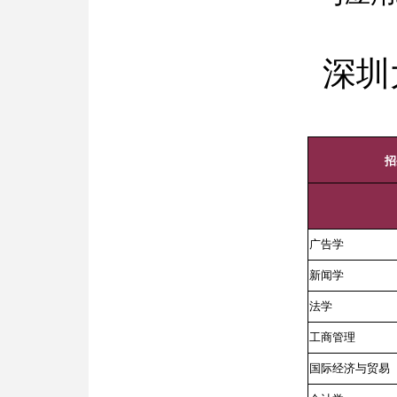
深圳
招
广告学
新闻学
法学
工商管理
国际经济与贸易