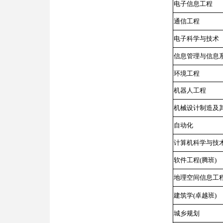
电子信息工程
通信工程
电子科学与技术
信息管理与信息
环境工程
机器人工程
机械设计制造及
自动化
计算机科学与技
软件工程(腾班)
地理空间信息工程
建筑学(卓越班)
城乡规划