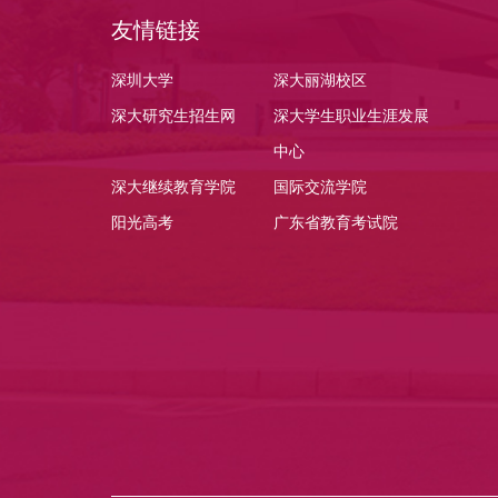
友情链接
深圳大学
深大丽湖校区
深大研究生招生网
深大学生职业生涯发展
中心
深大继续教育学院
国际交流学院
阳光高考
广东省教育考试院