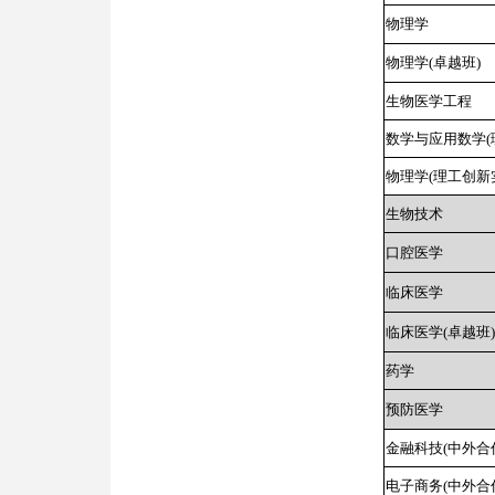
物理学
物理学(卓越班)
生物医学工程
数学与应用数学(
物理学(理工创新
生物技术
口腔医学
临床医学
临床医学(卓越班)
药学
预防医学
金融科技(中外合
电子商务(中外合