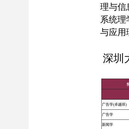
理与信
系统理
与应用
深圳
广告学(卓越班)
广告学
新闻学