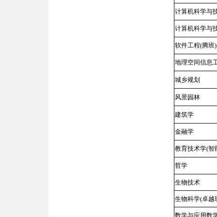
计算机科学与
计算机科学与技
软件工程(腾班)
地理空间信息工
城乡规划
风景园林
建筑学
金融学
教育技术学(智
哲学
生物技术
生物科学(卓越
数学与应用数