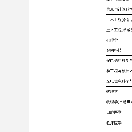
信息与计算科
土木工程(创新
土木工程(卓越
心理学
金融科技
光电信息科学
核工程与核技
光电信息科学与
物理学
物理学(卓越班)
口腔医学
临床医学