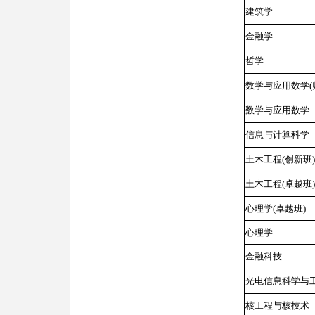
建筑学
金融学
哲学
数学与应用数学(
数学与应用数学
信息与计算科学
土木工程(创新班)
土木工程(卓越班)
心理学(卓越班)
心理学
金融科技
光电信息科学与
核工程与核技术