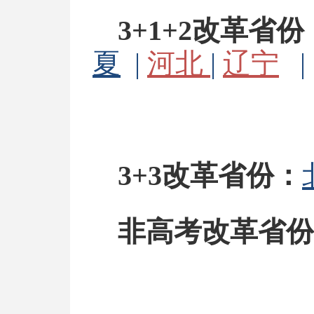
3+1+2改革省
夏
|
河北
|
辽宁
3+3改革省份：
非高考改革省份