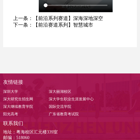
上一条：
【前沿系列赛道】深海深地深空
下一条：
【前沿赛道系列】智慧城市
友情链接
深圳大学
深大丽湖校区
深大研究生招生网
深大学生职业生涯发展中心
深大继续教育学院
国际交流学院
阳光高考
广东省教育考试院
联系我们
地址：粤海校区汇元楼339室
邮编：518060