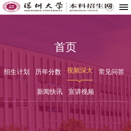
首页
视频深大
招生计划
历年分数
常见问答
新闻快讯
宣讲视频