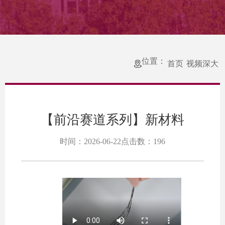
位置：
首页
视频深大
【前沿赛道系列】新材料
时间：2026-06-22
点击数：
196