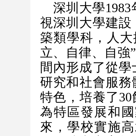
深圳大學19
視深圳大學建設
築類學科，人大
立、自律、自強
間內形成了從學
研究和社會服務
特色，培養了3
為特區發展和國
來，學校實施高