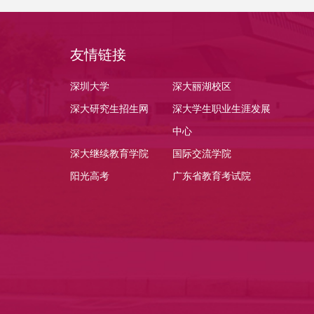
友情链接
深圳大学
深大丽湖校区
深大研究生招生网
深大学生职业生涯发展
中心
深大继续教育学院
国际交流学院
阳光高考
广东省教育考试院