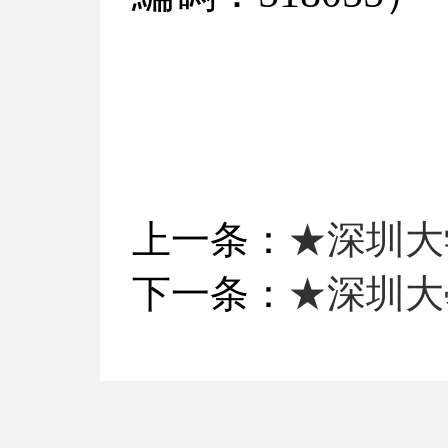
上一条：
★深圳大
下一条：
★深圳大