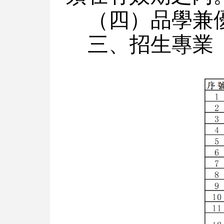
（四）品學兼
三、招生專業