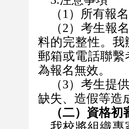
（1）所有報
（2）考生報
料的完整性。我
郵箱或電話聯繫
為報名無效。
（3）考生提
缺失、造假等造
（二）資格初
我校將組織專