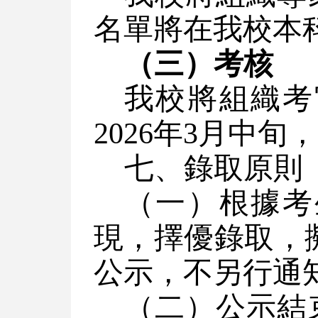
名單將在我校本科招生
（三）考核
我校將組織考
2026年3月中
七、錄取原則
（一）根據考
現，擇優錄取，
公示，不另行通
（二）公示結