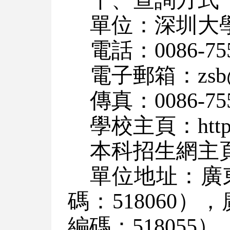
單位：深圳大
電話：0086-75
電子郵箱：zsb@s
傳真：0086-755
學校主頁：http://
本科招生網主
單位地址：廣
碼：518060
編碼：518055）