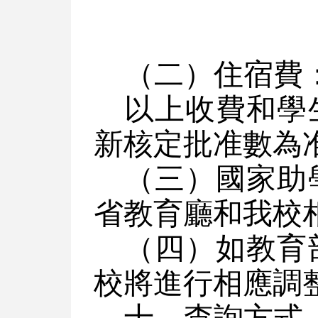
（二）住宿費：
以上收費和學
新核定批准數為
（三）國家助
省教育廳和我校
（四）如教育
校將進行相應調
十、查詢方式