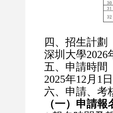
四、招生計劃
深圳大學20
五、申請時間
2025年12月1
六、申請、考
（一）申請報