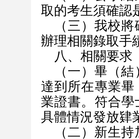
取的考生須確認
（三）我校將
辦理相關錄取手續
八、相關要求
（一）畢（結
達到所在專業畢
業證書。符合學
具體情況發放肄
（二）新生持