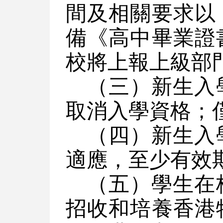
間及相關要求以
備《高中畢業證
校將上報上級部
（三）新生入
取消入學資格；
（四）新生入
適應，至少有效
（五）學生在
招收和培養香港