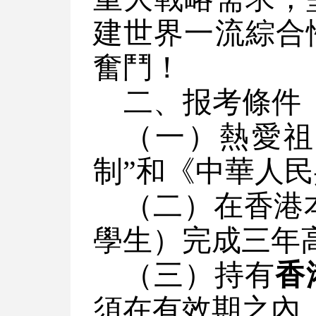
建世界一流綜合
奮鬥！
二、报考
條件
（一）熱愛祖
制”和《中華人
（二）在香港
學生）完成三年
（三）持有
香
須在有效期之內