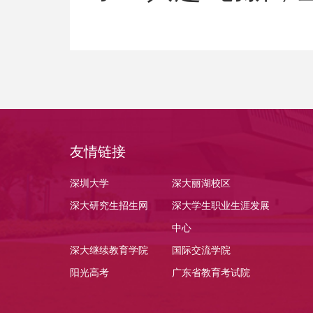
友情链接
深圳大学
深大丽湖校区
深大研究生招生网
深大学生职业生涯发展
中心
深大继续教育学院
国际交流学院
阳光高考
广东省教育考试院