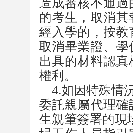
造成審核不通過
的考生，取消其
經入學的，按教
取消畢業證、學
出具的材料認真
權利。
4.如因特殊
委託親屬代理確
生親筆簽署的現