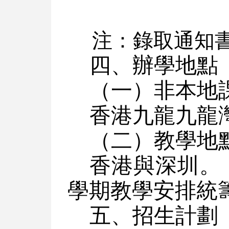
注：錄取通知
四、辦學地點
（一）非本地
香港九龍九龍灣
（二）教學地
香港與深圳。
學期教學安排統
五、招生
計劃