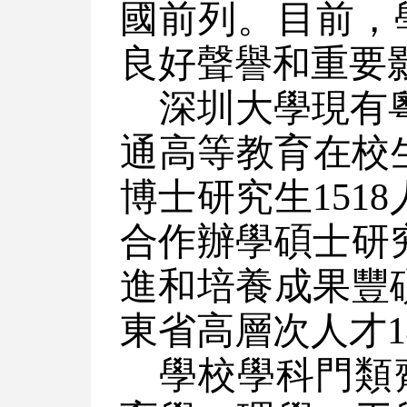
國前列。目前，
良好聲譽和重要
深圳大學現有
通高等教育在校生4
博士研究生151
合作辦學碩士研究
進和培養成果豐碩
東省高層次人才1
學校學科門類