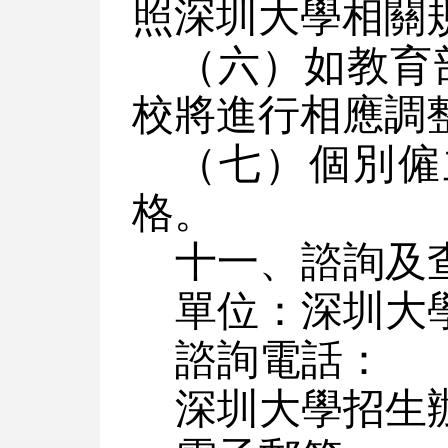
照深圳大學相關
（六）如教育
校將進行相應調
（七）個別僱
格。
十一、諮詢及
單位：深圳大
諮詢電話：
深圳大學招生辦公室