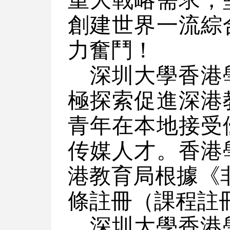
重大戰略需求，
創建世界一流綜
力奮鬥！
深圳大學香港
極探索促進深港
青年在本地接受
传媒人才。香港
港教育局根據《非
條註冊（課程註冊編
深圳大學香港