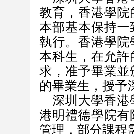
教育，香港學院
本部基本保持一
執行。香港學院
本科生，在允許
求，准予畢業並
的畢業生，授予
深圳大學香港
港明禮德學院有
管理，部分課程