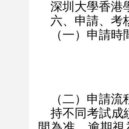
深圳大學香港
六、申請、考
（一）申請時
（二）申請流
持不同考試成
間為准，逾期視