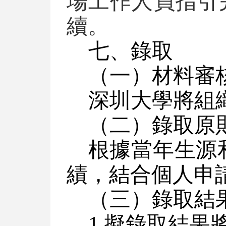
場工作人員指引
續。
七、錄取
（一）材料審
深圳大學將組
（二）錄取原
根據當年生源
績，結合個人申
（三）錄取結
1.擬錄取結