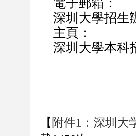
電子郵箱：
深圳大學招生
主頁：
深圳大學本科招生網：h
【
附件1：深圳大学