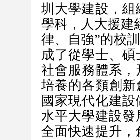
圳大學建設，組
學科，人大援建
律、自強”的校
成了從學士、碩
社會服務體系，
培養的各類創新
國家現代化建設
水平大學建設發
全面快速提升，