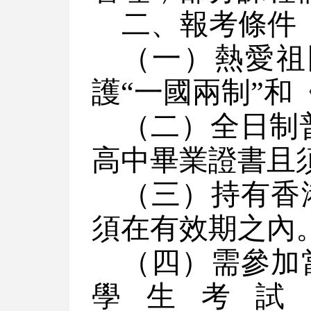
二、報考條件
（一）熱愛祖
護“一國兩制”和
（二）全日制
高中畢業證書且
（三）持有香
須在有效期之內
（四）需參加
學生考試