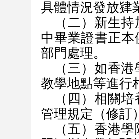
具體情況發放肄
（二）新生持
中畢業證書正本
部門處理。
（三）如香港
教學地點等進行
（四）相關培
管理規定（修訂
（五）香港學