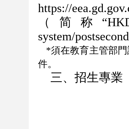
https://eea.gd
（简称“HKDSE”
system/postsecon
*須在教育主管部
件。
三、招生專業