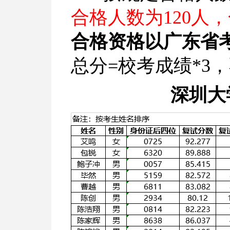
合格人数为120人，
合格资格以广东省
总分=校考成绩*3
深圳大