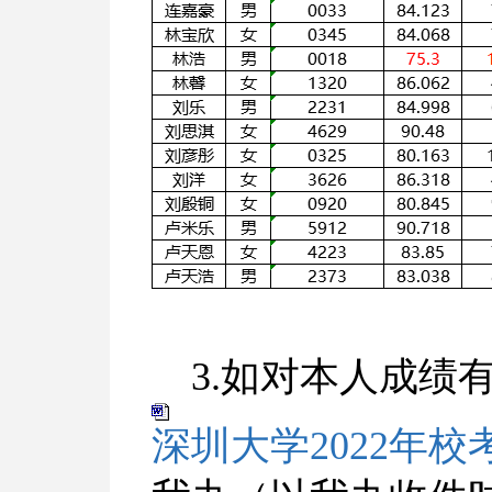
3.如对本人成绩
深圳大学2022年校