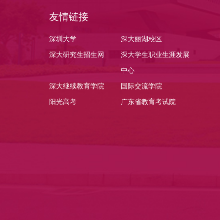
友情链接
深圳大学
深大丽湖校区
深大研究生招生网
深大学生职业生涯发展
中心
深大继续教育学院
国际交流学院
阳光高考
广东省教育考试院