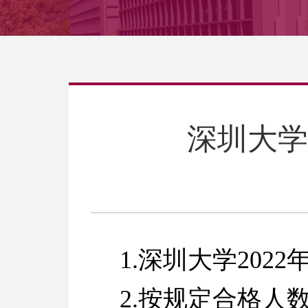
深圳大学
1.深圳大学20
2.按规定合格人