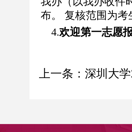
我办（以我办收件
布。 复核范围为
4.
欢迎第一志愿
上一条：
深圳大学