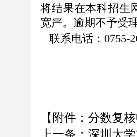
将结果在本科招生
宽严。逾期不予受
联系电话：
0755-
【
附件：分数复核申
上一条：
深圳大学