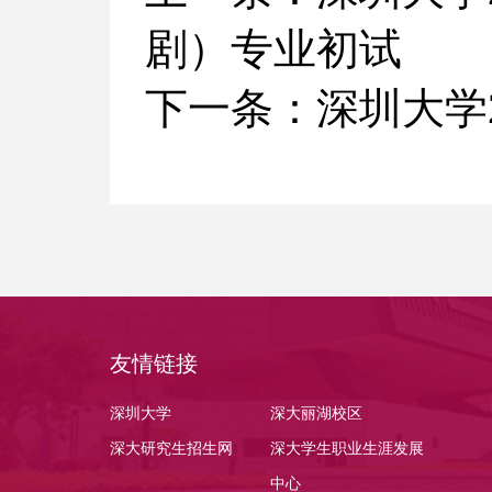
剧）专业初试
下一条：
深圳大学
友情链接
深圳大学
深大丽湖校区
深大研究生招生网
深大学生职业生涯发展
中心