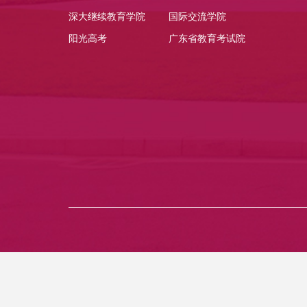
深大继续教育学院
国际交流学院
阳光高考
广东省教育考试院