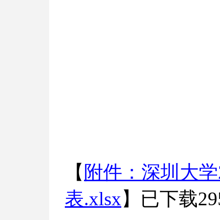
【
附件：深圳大学
表.xlsx
】已下载
29