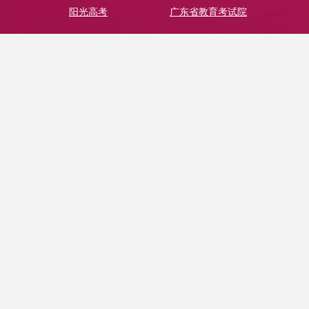
阳光高考
广东省教育考试院