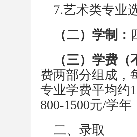
7.艺术类专业
（二）学制：
（三）学费（
费两部分组成，
专业学费平均约1
800-1500元
二、录取