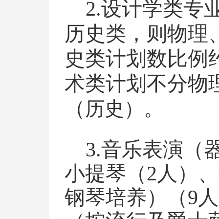
2.设计学类
历史类，则物理
史类计划数比例
术类计划不分物
（
。
历史）
3.音乐表演
小提琴（2人）
钢琴培养）（9