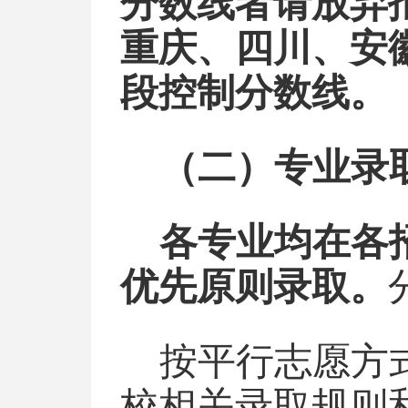
分数线者请放弃
重庆、四川、安
段控制分数线。
（二）专业录
各专业均在各
优先原则录取。
按平行志愿方
校相关录取规则