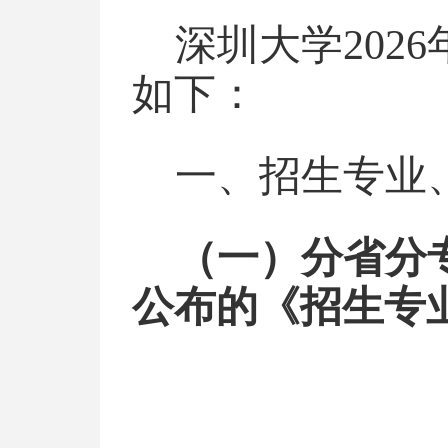
深圳大学202
如下：
一、招生专业
（一）分省分
公布的《招生专