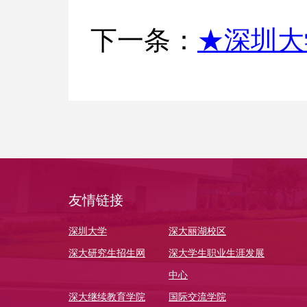
★深圳大
下一条：
友情链接
深圳大学
深大丽湖校区
深大研究生招生网
深大学生职业生涯发展
中心
深大继续教育学院
国际交流学院