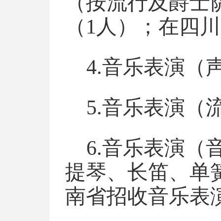
（按流行及爵士
（1人）；
在四川
4.音乐表演
5.音乐表演
6.音乐表演（
提琴、长笛、单
南省招收音乐表