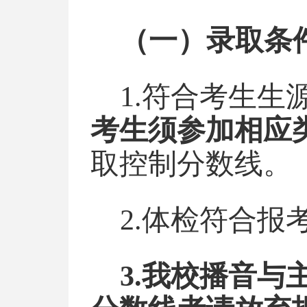
（一）录取条
1.符合考生
考生须参加相应
取控制分数线。
2.体检符合
3.我校播音