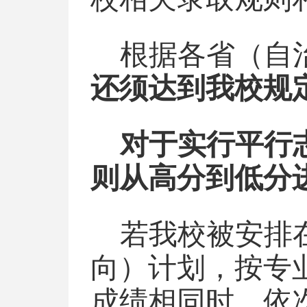
根据各省（自
还须达到我校规
对于实行平行
则从高分到低分
若我校被安排
向）计划，按专
成绩相同时，依