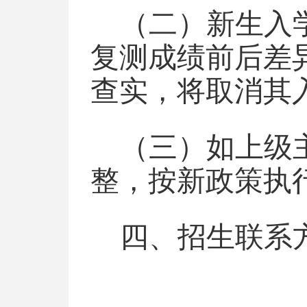
（二）新生入
复测成绩前后差
查实，将取消其
（三）如上级
整，按新政策执
四、招生联系