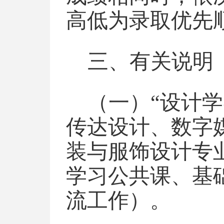
高低为录取优先
三、有关说明
（一）“设计
传达设计、数字
装与服饰设计专
学习公共课、基
流工作）。