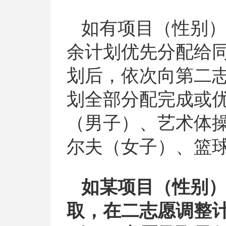
如有项目（性别
余计划优先分配给
划后，依次向第二
划全部分配完成或
（男子）、艺术体
尔夫（女子）、篮
如某项目（性别
取，在二志愿调整