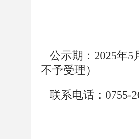
公示期：202
5
年5
不予受理）
联系电话：0755-