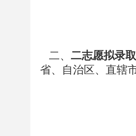
二、
二志愿拟录取
省、自治区、直辖