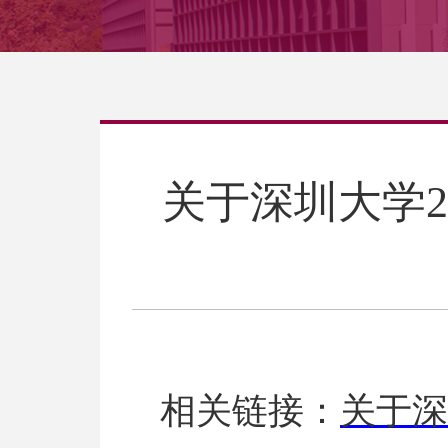
关于深圳大学
相关链接：
关于深