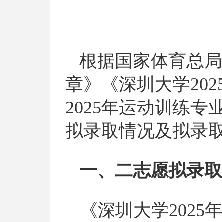
根据国家体育总局
章》
《深圳大学20
2025年运动训练
拟录取情况及拟录
一、
二志愿拟录取
《深圳大学202
5