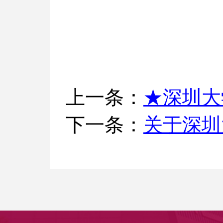
★深圳大
上一条：
关于深圳
下一条：