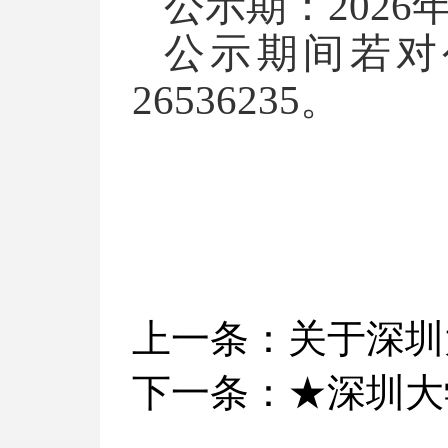
公示期：202
6
公示期间若对
26536235。
上一条：
关于深圳
下一条：
★深圳大