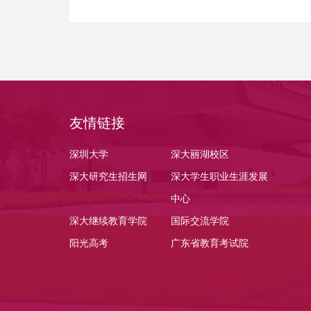
友情链接
深圳大学
深大丽湖校区
深大研究生招生网
深大学生职业生涯发展
中心
深大继续教育学院
国际交流学院
阳光高考
广东省教育考试院