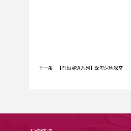
下一条：
【前沿赛道系列】深海深地深空