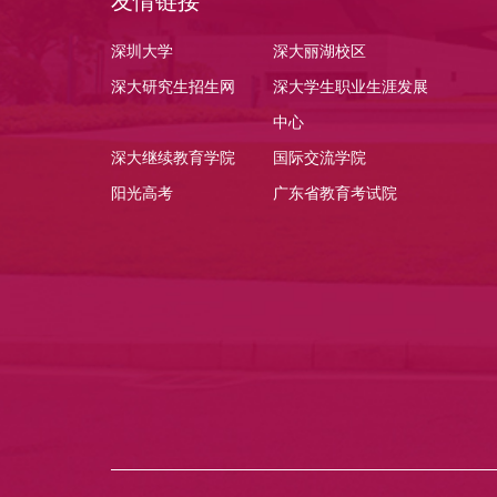
友情链接
深圳大学
深大丽湖校区
深大研究生招生网
深大学生职业生涯发展
中心
深大继续教育学院
国际交流学院
阳光高考
广东省教育考试院