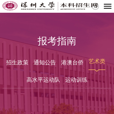
报考指南
艺术类
招生政策
通知公告
港澳台侨
高水平运动队
运动训练