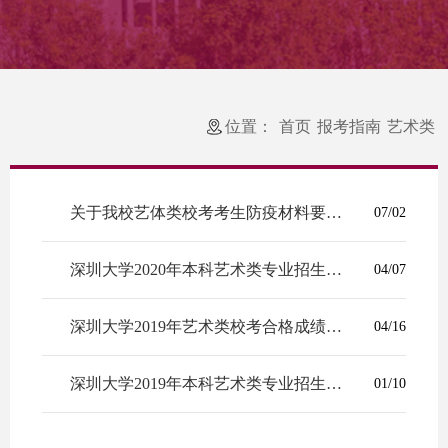
位置：
首页
报考指南
艺术类
关于我校艺体类校考考生防疫材料要求更新的通知
07/02
深圳大学2020年本科艺术类专业招生简章(含考试大纲)
04/07
深圳大学2019年艺术类校考合格成绩的通知
04/16
深圳大学2019年本科艺术类专业招生简章（5月14日更新）
01/10