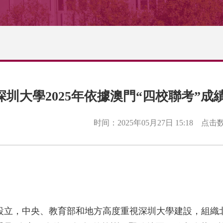
深圳大學2025年依據澳門“四校聯考
时间：2025年05月27日 15:18
点击
批准設立，中央、教育部和地方高度重視深圳大學建設，組