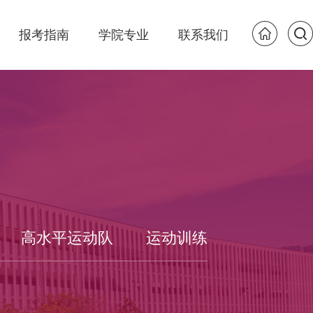
报考指南
学院专业
联系我们
高水平运动队
运动训练