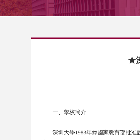
★
一、學校簡介
深圳大學1983年經國家教育部