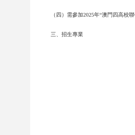
（四）需參加2025年“澳門四高校
三、招生專業