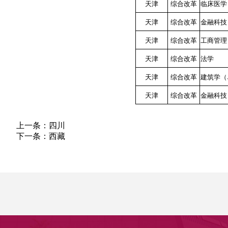
天津
综合改革
临床医学
天津
综合改革
金融科技
天津
综合改革
工商管理
天津
综合改革
法学
天津
综合改革
建筑学（
天津
综合改革
金融科技
上一条：
四川
下一条：
西藏