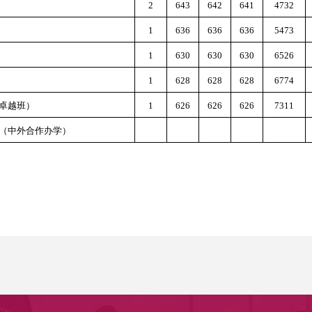
2
643
642
641
4732
1
636
636
636
5473
1
630
630
630
6526
1
628
628
628
6774
卓越班）
1
626
626
626
7311
（中外合作办学）