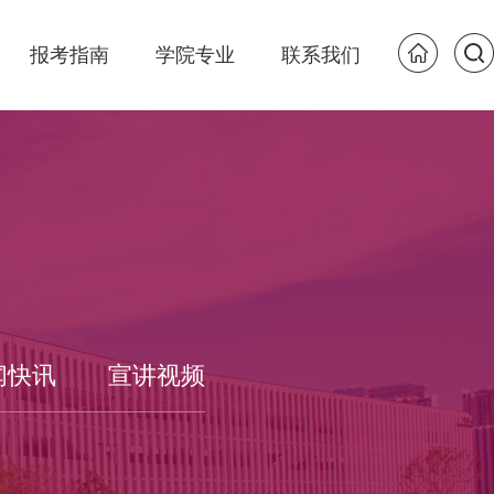
报考指南
学院专业
联系我们
闻快讯
宣讲视频