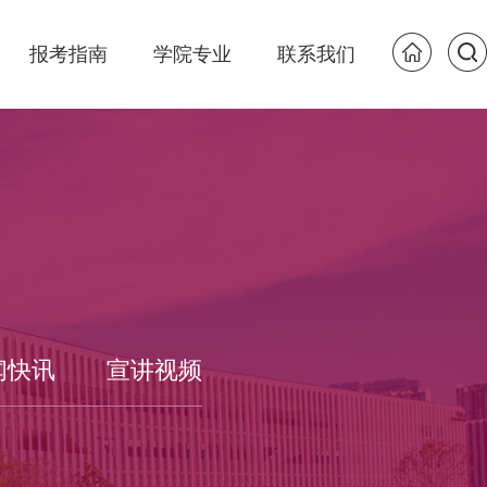
报考指南
学院专业
联系我们
闻快讯
宣讲视频