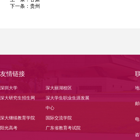
下一条：
贵州
友情链接
深圳大学
深大丽湖校区
地
深大研究生招生网
深大学生职业生涯发展
邮
中心
深大继续教育学院
国际交流学院
电
阳光高考
广东省教育考试院
咨